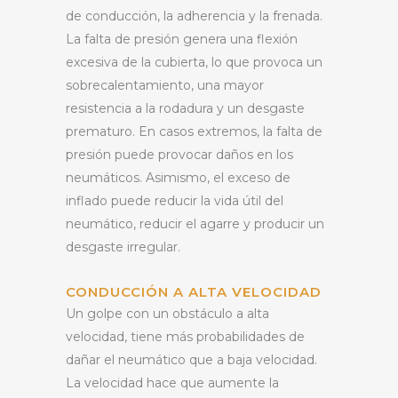
de conducción, la adherencia y la frenada.
La falta de presión genera una flexión
excesiva de la cubierta, lo que provoca un
sobrecalentamiento, una mayor
resistencia a la rodadura y un desgaste
prematuro. En casos extremos, la falta de
presión puede provocar daños en los
neumáticos. Asimismo, el exceso de
inflado puede reducir la vida útil del
neumático, reducir el agarre y producir un
desgaste irregular.
CONDUCCIÓN A ALTA VELOCIDAD
Un golpe con un obstáculo a alta
velocidad, tiene más probabilidades de
dañar el neumático que a baja velocidad.
La velocidad hace que aumente la