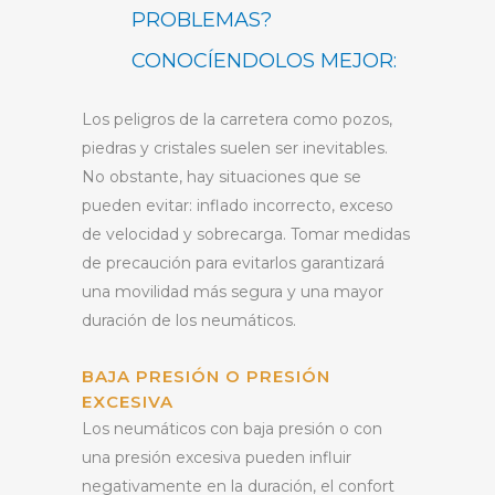
PROBLEMAS?
CONOCÍENDOLOS MEJOR:
Los peligros de la carretera como pozos,
piedras y cristales suelen ser inevitables.
No obstante, hay situaciones que se
pueden evitar: inflado incorrecto, exceso
de velocidad y sobrecarga. Tomar medidas
de precaución para evitarlos garantizará
una movilidad más segura y una mayor
duración de los neumáticos.
BAJA PRESIÓN O PRESIÓN
EXCESIVA
Los neumáticos con baja presión o con
una presión excesiva pueden influir
negativamente en la duración, el confort