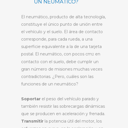
UN NEUMÁTICO?
El neumático, producto de alta tecnología,
constituye el único punto de unión entre
el vehículo y el suelo. El área de contacto
corresponde, para cada rueda, a una
superficie equivalente a la de una tarjeta
postal. El neumático, con pocos cm
en
2
contacto con el suelo, debe cumplir un
gran número de misiones muchas veces
contradictorias. ¿Pero, cuáles son las
funciones de un neumático?
Soportar
el peso del vehículo parado y
también resistir las sobrecargas dinámicas
que se producen en aceleración y frenada.
Transmitir
la potencia útil del motor, los