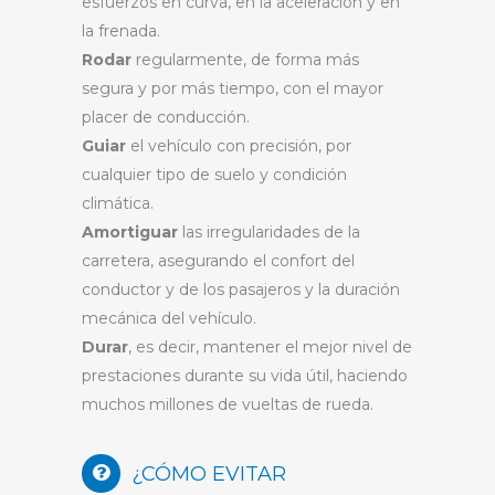
esfuerzos en curva, en la aceleración y en
la frenada.
Rodar
regularmente, de forma más
segura y por más tiempo, con el mayor
placer de conducción.
Guiar
el vehículo con precisión, por
cualquier tipo de suelo y condición
climática.
Amortiguar
las irregularidades de la
carretera, asegurando el confort del
conductor y de los pasajeros y la duración
mecánica del vehículo.
Durar
, es decir, mantener el mejor nivel de
prestaciones durante su vida útil, haciendo
muchos millones de vueltas de rueda.
¿CÓMO EVITAR