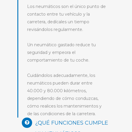
Los neumáticos son el único punto de
contacto entre tu vehículo y la
carretera, dedícales un tiempo
revisándolos regularmente.
Un neumático gastado reduce tu
seguridad y empeora el
comportamiento de tu coche.
Cuidándolos adecuadamente, los
neumáticos pueden durar entre
40.000 y 80.000 kilómetros,
dependiendo de cómo conduzcas,
cómo realices los mantenimientos y
de las condiciones de la carretera.
¿QUÉ FUNCIONES CUMPLE