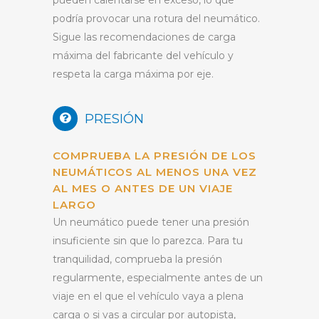
podría provocar una rotura del neumático.
Sigue las recomendaciones de carga
máxima del fabricante del vehículo y
respeta la carga máxima por eje.
PRESIÓN
COMPRUEBA LA PRESIÓN DE LOS
NEUMÁTICOS AL MENOS UNA VEZ
AL MES O ANTES DE UN VIAJE
LARGO
Un neumático puede tener una presión
insuficiente sin que lo parezca. Para tu
tranquilidad, comprueba la presión
regularmente, especialmente antes de un
viaje en el que el vehículo vaya a plena
carga o si vas a circular por autopista,