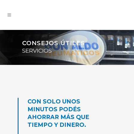
CONSEJOS ÚTILES
SERVICIOS
CON SOLO UNOS
MINUTOS PODÉS
AHORRAR MÁS QUE
TIEMPO Y DINERO.