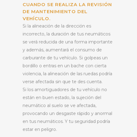
CUANDO SE REALIZA LA REVISIÓN
DE MANTENIMIENTO DEL
VEHÍCULO.
Si la alineación de la dirección es
incorrecto, la duración de tus neumáticos
se verá reducida de una forma importante
y además, aumentará el consumo de
carburante de tu vehículo. Si golpeas un
bordillo o entras en un bache con cierta
violencia, la alineación de las ruedas podría
verse afectada sin que te des cuenta.
Si los amortiguadores de tu vehículo no
están en buen estado, la sujeción del
neumático al suelo se ve afectada,
provocando un desgaste rápido y anormal
en tus neumáticos. Y tu seguridad podría
estar en peligro.