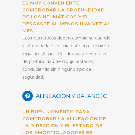
ES MUY CONVENIENTE
COMPROBAR LA PROFUNDIDAD
DE LOS NEUMÁTICOS Y EL
DESGASTE AL MENOS UNA VEZ AL
MES.
Los neumáticos deben cambiarse cuando
la altura de la escultura esté en el mínimo
legal de 1,6 mm. Por debajo de este nivel
de profundidad de dibujo, estarías
conduciendo sin ninguno tipo de
seguridad.
ALINEACIÓN Y BALANCÉO
UN BUEN MOMENTO PARA
COMPROBAR LA ALINEACIÓN DE
LA DIRECCIÓN Y EL ESTADO DE
LOS AMORTIGUADORES ES