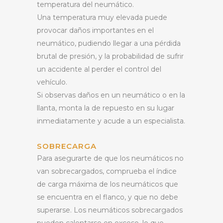
temperatura del neumático.
Una temperatura muy elevada puede
provocar daños importantes en el
neumático, pudiendo llegar a una pérdida
brutal de presión, y la probabilidad de sufrir
un accidente al perder el control del
vehículo.
Si observas daños en un neumático o en la
llanta, monta la de repuesto en su lugar
inmediatamente y acude a un especialista.
SOBRECARGA
Para asegurarte de que los neumáticos no
van sobrecargados, comprueba el índice
de carga máxima de los neumáticos que
se encuentra en el flanco, y que no debe
superarse. Los neumáticos sobrecargados
pueden calentarse en exceso, lo que