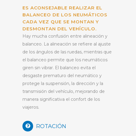
ES ACONSEJABLE REALIZAR EL
BALANCEO DE LOS NEUMÁTICOS
CADA VEZ QUE SE MONTAN Y
DESMONTAN DEL VEHÍCULO.
Hay mucha confusión entre alineación y
balanceo. La alineación se refiere al ajuste
de los ángulos de las ruedas, mientras que
el balanceo permite que los neumáticos
giren sin vibrar. El balanceo evita el
desgaste prematuro del neumático y
protege la suspensión, la dirección y la
transmisión del vehículo, mejorando de
manera significativa el confort de los
viajeros.
ROTACIÓN