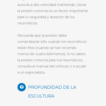
autovía a alta velocidad mantenida. Llevar
la presión correcta es un factor importante
para tu seguridad y duración de los
neumáticos.
Recuerda que la presión debe
comprobarse sólo cuando los neumáticos
están fríos (cuando se han recorrido
menos de cuatro kilómetros). Si no sabes
la presión correcta para tus neumáticos,
consulta el manual del vehículo o a acude
a un especialista.
PROFUNDIDAD DE LA
ESCULTURA