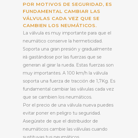
POR MOTIVOS DE SEGURIDAD, ES
FUNDAMENTAL CAMBIAR LAS
VÁLVULAS CADA VEZ QUE SE
CAMBIEN LOS NEUMÁTICOS.
La válvula es muy importante para que el
neumático conserve la hermeticidad.
Soporta una gran presión y gradualmente
irá gastándose por las fuerzas que se
generan al girar la rueda. Estas fuerzas son
muy importantes. A 100 km/h la válvula
soporta una fuerza de tracción de 1,7Kg. Es
fundamental cambiar las válvulas cada vez
que se cambien los neumáticos.
Por el precio de una válvula nueva puedes
evitar poner en peligro tu seguridad.
Asegúrate de que el distribuidor de
neumáticos cambie las válvulas cuando
sustituyas tus neumáticos.