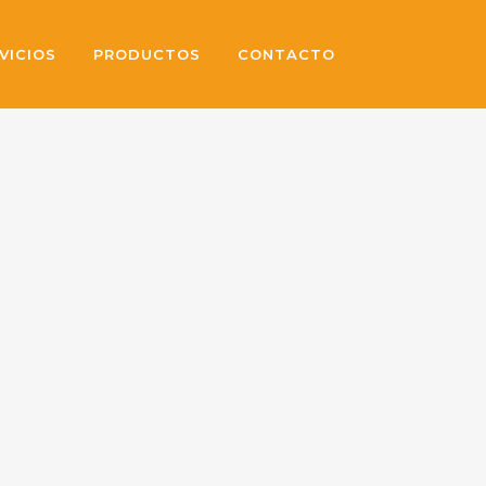
VICIOS
PRODUCTOS
CONTACTO