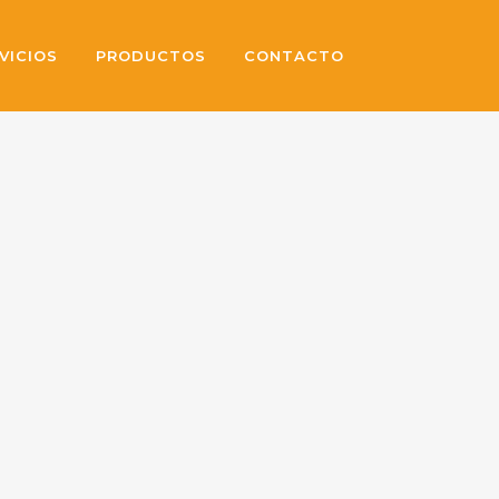
VICIOS
PRODUCTOS
CONTACTO