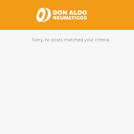
Sorry, no posts matched your criteria.