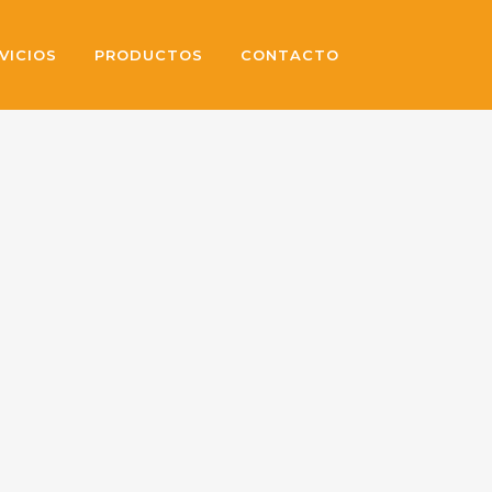
VICIOS
PRODUCTOS
CONTACTO