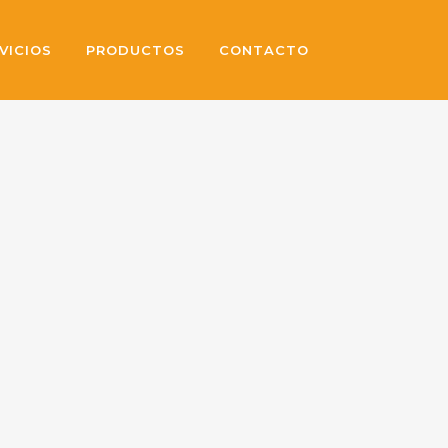
VICIOS
PRODUCTOS
CONTACTO