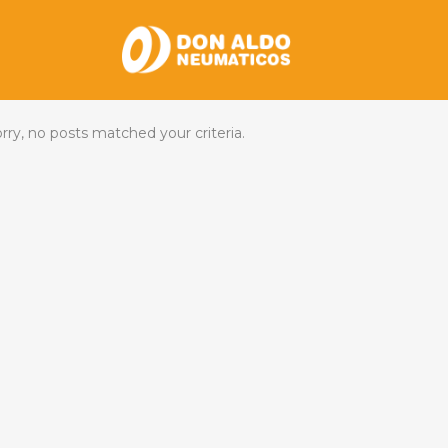
rry, no posts matched your criteria.