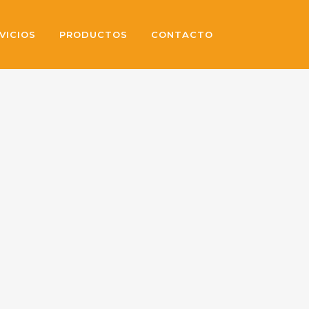
VICIOS
PRODUCTOS
CONTACTO