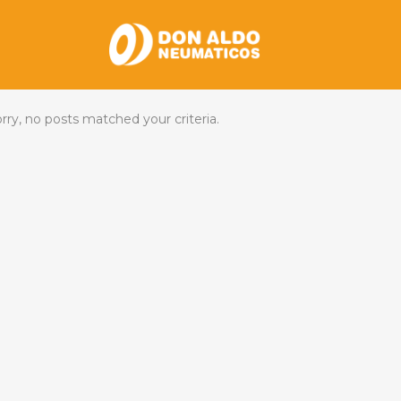
rry, no posts matched your criteria.