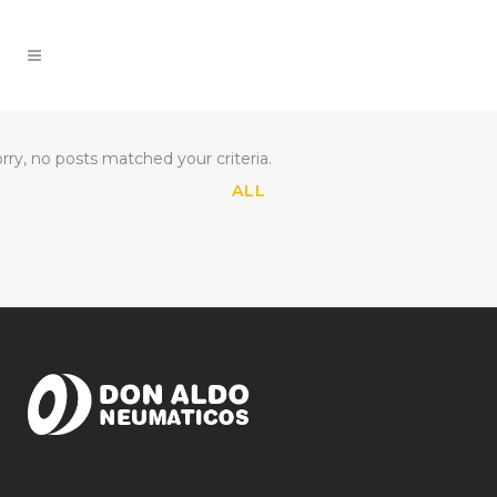
rry, no posts matched your criteria.
ALL