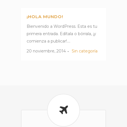
¡HOLA MUNDO!
Bienvenido a WordPress. Esta es tu
primera entrada. Edítala o bórrala, ¡y
comienza a publicar!....
20 noviembre, 2014
Sin categoría