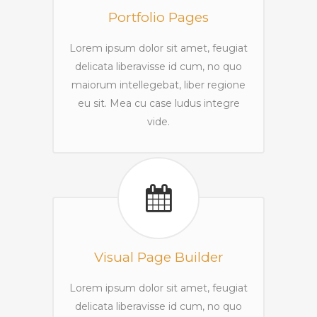
Portfolio Pages
Lorem ipsum dolor sit amet, feugiat
delicata liberavisse id cum, no quo
maiorum intellegebat, liber regione
eu sit. Mea cu case ludus integre
vide.
Visual Page Builder
Lorem ipsum dolor sit amet, feugiat
delicata liberavisse id cum, no quo