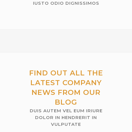
IUSTO ODIO DIGNISSIMOS
FIND OUT ALL THE
LATEST COMPANY
NEWS FROM OUR
BLOG
DUIS AUTEM VEL EUM IRIURE
DOLOR IN HENDRERIT IN
VULPUTATE