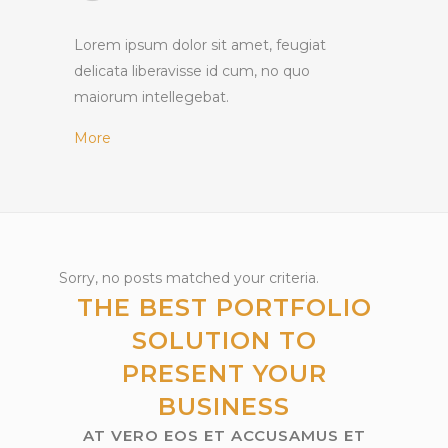
Lorem ipsum dolor sit amet, feugiat
delicata liberavisse id cum, no quo
maiorum intellegebat.
More
Sorry, no posts matched your criteria.
THE BEST PORTFOLIO
SOLUTION TO
PRESENT YOUR
BUSINESS
AT VERO EOS ET ACCUSAMUS ET