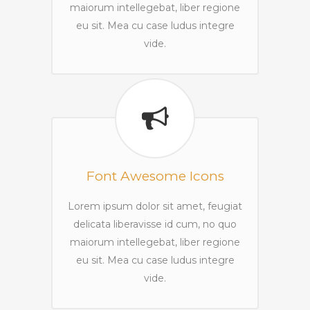
maiorum intellegebat, liber regione
eu sit. Mea cu case ludus integre
vide.
Font Awesome Icons
Lorem ipsum dolor sit amet, feugiat
delicata liberavisse id cum, no quo
maiorum intellegebat, liber regione
eu sit. Mea cu case ludus integre
vide.