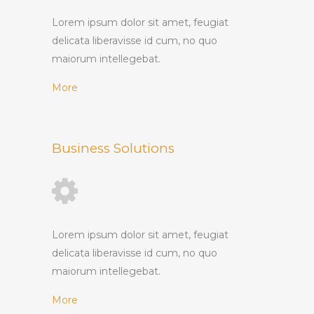
Lorem ipsum dolor sit amet, feugiat
delicata liberavisse id cum, no quo
maiorum intellegebat.
More
Business Solutions
Lorem ipsum dolor sit amet, feugiat
delicata liberavisse id cum, no quo
maiorum intellegebat.
More