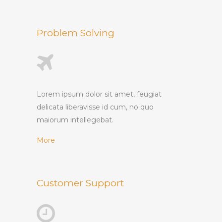
Problem Solving
Lorem ipsum dolor sit amet, feugiat
delicata liberavisse id cum, no quo
maiorum intellegebat.
More
Customer Support